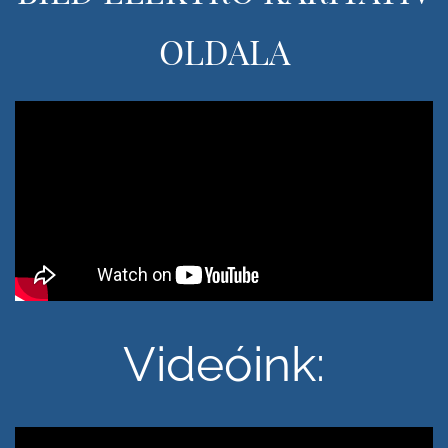
OLDALA
Videóink: