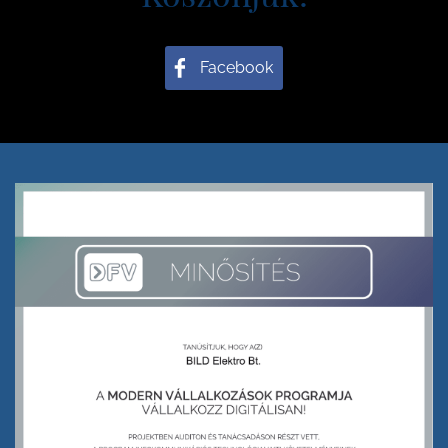
Facebook